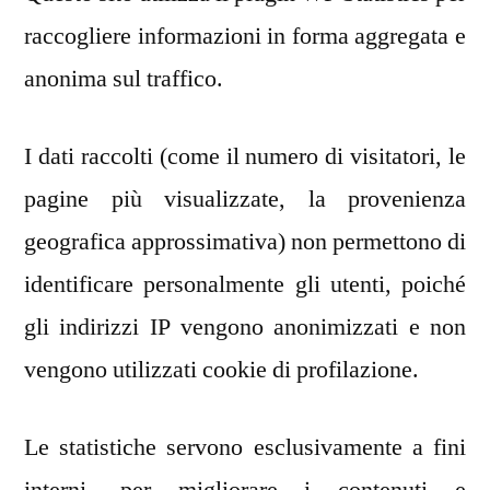
raccogliere informazioni in forma aggregata e
anonima sul traffico.
I dati raccolti (come il numero di visitatori, le
pagine più visualizzate, la provenienza
geografica approssimativa) non permettono di
identificare personalmente gli utenti, poiché
gli indirizzi IP vengono anonimizzati e non
vengono utilizzati cookie di profilazione.
Le statistiche servono esclusivamente a fini
interni, per migliorare i contenuti e