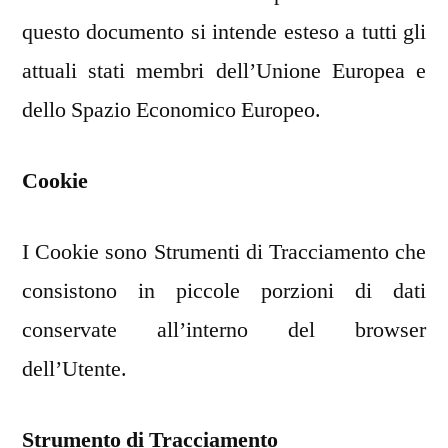
questo documento si intende esteso a tutti gli
attuali stati membri dell’Unione Europea e
dello Spazio Economico Europeo.
Cookie
I Cookie sono Strumenti di Tracciamento che
consistono in piccole porzioni di dati
conservate all’interno del browser
dell’Utente.
Strumento di Tracciamento