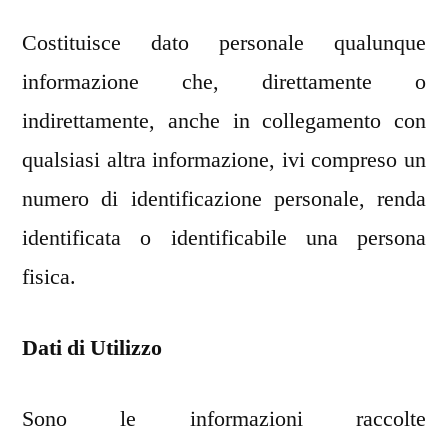
Costituisce dato personale qualunque
informazione che, direttamente o
indirettamente, anche in collegamento con
qualsiasi altra informazione, ivi compreso un
numero di identificazione personale, renda
identificata o identificabile una persona
fisica.
Dati di Utilizzo
Sono le informazioni raccolte