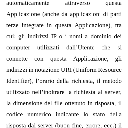
automaticamente attraverso questa
Applicazione (anche da applicazioni di parti
terze integrate in questa Applicazione), tra
cui: gli indirizzi IP o i nomi a dominio dei
computer utilizzati dall’Utente che si
connette con questa Applicazione, gli
indirizzi in notazione URI (Uniform Resource
Identifier), l’orario della richiesta, il metodo
utilizzato nell’inoltrare la richiesta al server,
la dimensione del file ottenuto in risposta, il
codice numerico indicante lo stato della
risposta dal server (buon fine, errore, ecc.) il