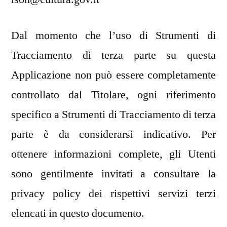
Dal momento che l’uso di Strumenti di
Tracciamento di terza parte su questa
Applicazione non può essere completamente
controllato dal Titolare, ogni riferimento
specifico a Strumenti di Tracciamento di terza
parte è da considerarsi indicativo. Per
ottenere informazioni complete, gli Utenti
sono gentilmente invitati a consultare la
privacy policy dei rispettivi servizi terzi
elencati in questo documento.