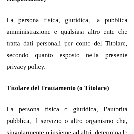
La persona fisica, giuridica, la pubblica
amministrazione e qualsiasi altro ente che
tratta dati personali per conto del Titolare,
secondo quanto esposto nella presente
privacy policy.
Titolare del Trattamento (o Titolare)
La persona fisica o giuridica, l’autorità
pubblica, il servizio o altro organismo che,
singolarmente o insieme ad altri, determina le