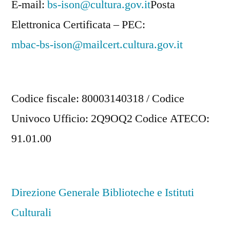
E-mail:
bs-ison@cultura.gov.it
Posta
Elettronica Certificata – PEC:
mbac-bs-ison@mailcert.cultura.gov.it
Codice fiscale: 80003140318 / Codice
Univoco Ufficio: 2Q9OQ2 Codice ATECO:
91.01.00
Direzione Generale Biblioteche e Istituti
Culturali