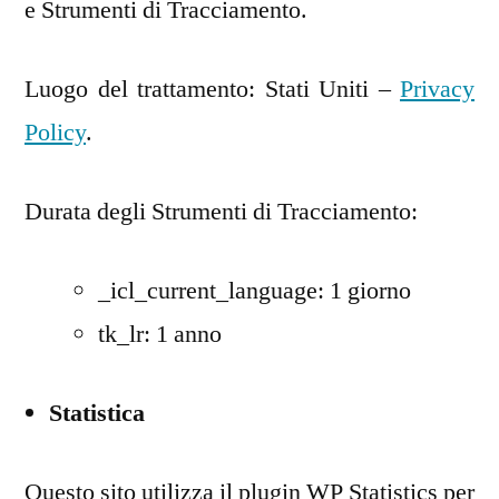
e Strumenti di Tracciamento.
Luogo del trattamento: Stati Uniti –
Privacy
Policy
.
Durata degli Strumenti di Tracciamento:
_icl_current_language: 1 giorno
tk_lr: 1 anno
Statistica
Questo sito utilizza il plugin WP Statistics per