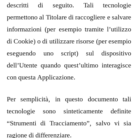
descritti di seguito. Tali tecnologie
permettono al Titolare di raccogliere e salvare
informazioni (per esempio tramite l’utilizzo
di Cookie) o di utilizzare risorse (per esempio
eseguendo uno script) sul dispositivo
dell’Utente quando quest’ultimo interagisce
con questa Applicazione.
Per semplicità, in questo documento tali
tecnologie sono sinteticamente definite
“Strumenti di Tracciamento”, salvo vi sia
ragione di differenziare.