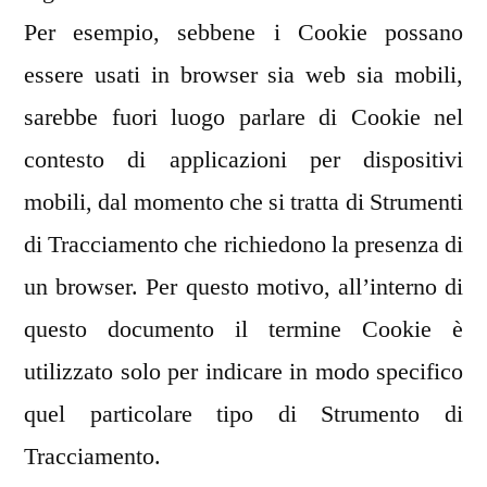
Per esempio, sebbene i Cookie possano
essere usati in browser sia web sia mobili,
sarebbe fuori luogo parlare di Cookie nel
contesto di applicazioni per dispositivi
mobili, dal momento che si tratta di Strumenti
di Tracciamento che richiedono la presenza di
un browser. Per questo motivo, all’interno di
questo documento il termine Cookie è
utilizzato solo per indicare in modo specifico
quel particolare tipo di Strumento di
Tracciamento.