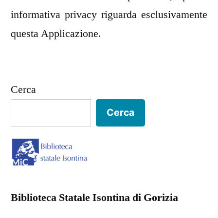
informativa privacy riguarda esclusivamente
questa Applicazione.
Cerca
Cerca
Biblioteca Statale Isontina di Gorizia