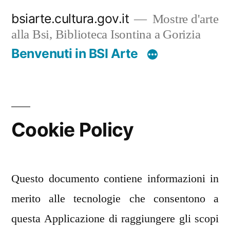
Salta
bsiarte.cultura.gov.it
Mostre d'arte
al
alla Bsi, Biblioteca Isontina a Gorizia
contenuto
Benvenuti in BSI Arte
Cookie Policy
Questo documento contiene informazioni in
merito alle tecnologie che consentono a
questa Applicazione di raggiungere gli scopi