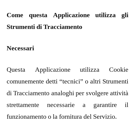
Come questa Applicazione utilizza gli
Strumenti di Tracciamento
Necessari
Questa Applicazione utilizza Cookie
comunemente detti “tecnici” o altri Strumenti
di Tracciamento analoghi per svolgere attività
strettamente necessarie a garantire il
funzionamento o la fornitura del Servizio.