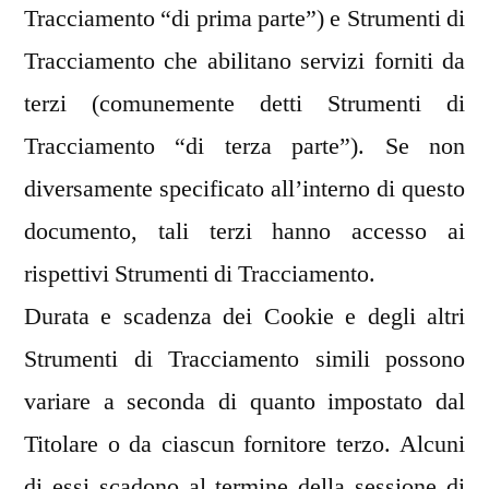
Tracciamento “di prima parte”) e Strumenti di
Tracciamento che abilitano servizi forniti da
terzi (comunemente detti Strumenti di
Tracciamento “di terza parte”). Se non
diversamente specificato all’interno di questo
documento, tali terzi hanno accesso ai
rispettivi Strumenti di Tracciamento.
Durata e scadenza dei Cookie e degli altri
Strumenti di Tracciamento simili possono
variare a seconda di quanto impostato dal
Titolare o da ciascun fornitore terzo. Alcuni
di essi scadono al termine della sessione di