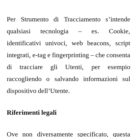
Per Strumento di Tracciamento s’intende
qualsiasi tecnologia – es. Cookie,
identificativi univoci, web beacons, script
integrati, e-tag e fingerprinting – che consenta
di tracciare gli Utenti, per esempio
raccogliendo o salvando informazioni sul
dispositivo dell’Utente.
Riferimenti legali
Ove non diversamente specificato, questa