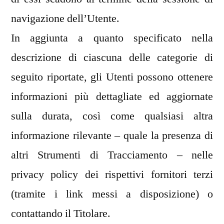
navigazione dell’Utente.
In aggiunta a quanto specificato nella
descrizione di ciascuna delle categorie di
seguito riportate, gli Utenti possono ottenere
informazioni più dettagliate ed aggiornate
sulla durata, così come qualsiasi altra
informazione rilevante – quale la presenza di
altri Strumenti di Tracciamento – nelle
privacy policy dei rispettivi fornitori terzi
(tramite i link messi a disposizione) o
contattando il Titolare.