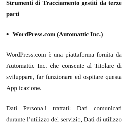
Strumenti di Tracciamento gestiti da terze
parti
WordPress.com (Automattic Inc.)
WordPress.com è una piattaforma fornita da
Automattic Inc. che consente al Titolare di
sviluppare, far funzionare ed ospitare questa
Applicazione.
Dati Personali trattati: Dati comunicati
durante l’utilizzo del servizio, Dati di utilizzo