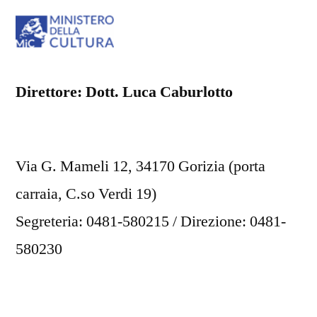
Direttore: Dott. Luca Caburlotto
Via G. Mameli 12, 34170 Gorizia (porta
carraia, C.so Verdi 19)
Segreteria: 0481-580215 / Direzione: 0481-
580230