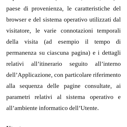
paese di provenienza, le caratteristiche del
browser e del sistema operativo utilizzati dal
visitatore, le varie connotazioni temporali
della visita (ad esempio il tempo di
permanenza su ciascuna pagina) e i dettagli
relativi all’itinerario seguito all’interno
dell’Applicazione, con particolare riferimento
alla sequenza delle pagine consultate, ai
parametri relativi al sistema operativo e
all’ambiente informatico dell’Utente.