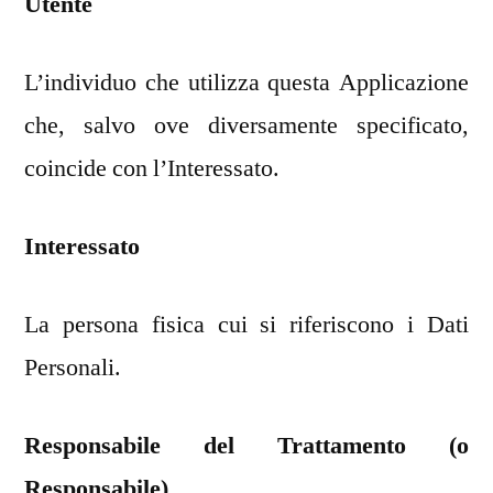
Utente
L’individuo che utilizza questa Applicazione
che, salvo ove diversamente specificato,
coincide con l’Interessato.
Interessato
La persona fisica cui si riferiscono i Dati
Personali.
Responsabile del Trattamento (o
Responsabile)