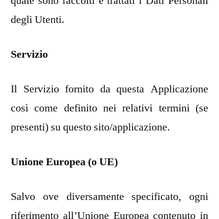
quale sono raccolti e trattati i Dati Personali
degli Utenti.
Servizio
Il Servizio fornito da questa Applicazione
così come definito nei relativi termini (se
presenti) su questo sito/applicazione.
Unione Europea (o UE)
Salvo ove diversamente specificato, ogni
riferimento all’Unione Europea contenuto in