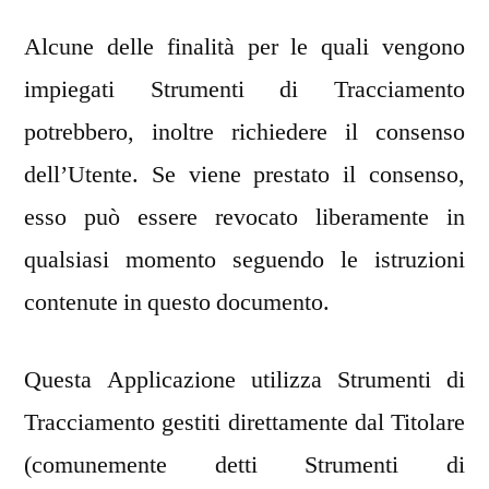
Alcune delle finalità per le quali vengono
impiegati Strumenti di Tracciamento
potrebbero, inoltre richiedere il consenso
dell’Utente. Se viene prestato il consenso,
esso può essere revocato liberamente in
qualsiasi momento seguendo le istruzioni
contenute in questo documento.
Questa Applicazione utilizza Strumenti di
Tracciamento gestiti direttamente dal Titolare
(comunemente detti Strumenti di