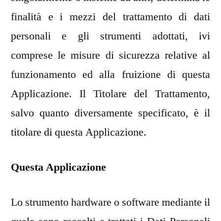
finalità e i mezzi del trattamento di dati
personali e gli strumenti adottati, ivi
comprese le misure di sicurezza relative al
funzionamento ed alla fruizione di questa
Applicazione. Il Titolare del Trattamento,
salvo quanto diversamente specificato, è il
titolare di questa Applicazione.
Questa Applicazione
Lo strumento hardware o software mediante il