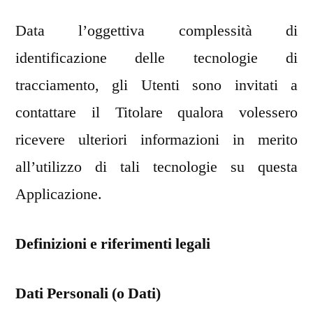
Data l’oggettiva complessità di
identificazione delle tecnologie di
tracciamento, gli Utenti sono invitati a
contattare il Titolare qualora volessero
ricevere ulteriori informazioni in merito
all’utilizzo di tali tecnologie su questa
Applicazione.
Definizioni e riferimenti legali
Dati Personali (o Dati)