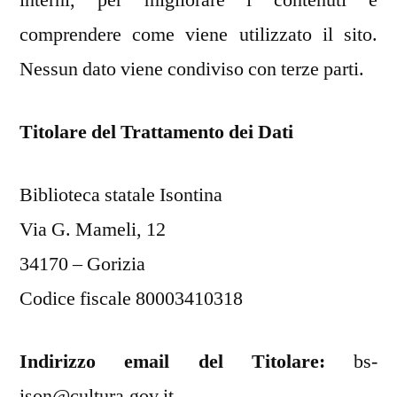
comprendere come viene utilizzato il sito.
Nessun dato viene condiviso con terze parti.
Titolare del Trattamento dei Dati
Biblioteca statale Isontina
Via G. Mameli, 12
34170 – Gorizia
Codice fiscale 80003410318
Indirizzo email del Titolare:
bs-
ison@cultura.gov.it