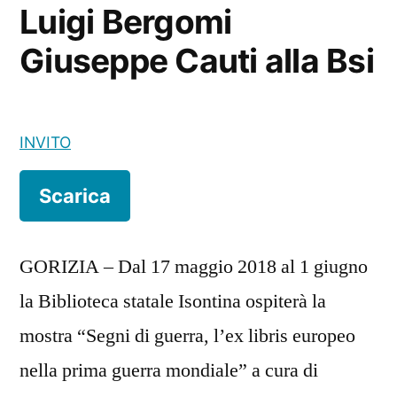
Luigi Bergomi
Giuseppe Cauti alla Bsi
INVITO
Scarica
GORIZIA – Dal 17 maggio 2018 al 1 giugno
la Biblioteca statale Isontina ospiterà la
mostra “Segni di guerra, l’ex libris europeo
nella prima guerra mondiale” a cura di