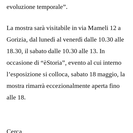
evoluzione temporale”.
La mostra sarà visitabile in via Mameli 12 a
Gorizia, dal lunedì al venerdì dalle 10.30 alle
18.30, il sabato dalle 10.30 alle 13. In
occasione di “èStoria”, evento al cui interno
l’esposizione si colloca, sabato 18 maggio, la
mostra rimarrà eccezionalmente aperta fino
alle 18.
Cerca