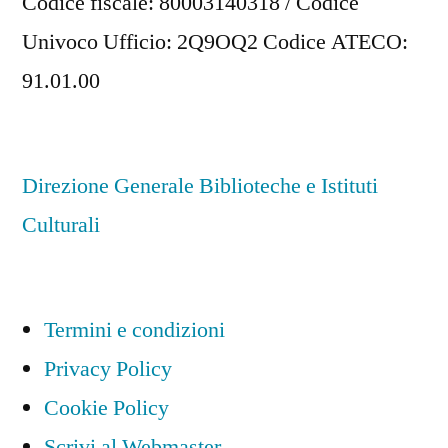
Codice fiscale: 80003140318 / Codice
Univoco Ufficio: 2Q9OQ2 Codice ATECO:
91.01.00
Direzione Generale Biblioteche e Istituti
Culturali
Termini e condizioni
Privacy Policy
Cookie Policy
Scrivi al Webmaster