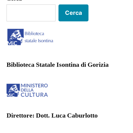
Cerca
Biblioteca Statale Isontina di Gorizia
Direttore: Dott. Luca Caburlotto