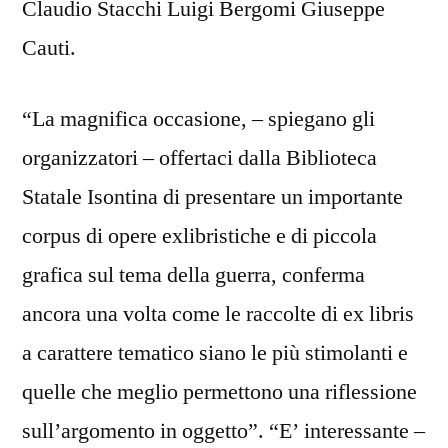
Claudio Stacchi Luigi Bergomi Giuseppe
Cauti.
“La magnifica occasione, – spiegano gli
organizzatori – offertaci dalla Biblioteca
Statale Isontina di presentare un importante
corpus di opere exlibristiche e di piccola
grafica sul tema della guerra, conferma
ancora una volta come le raccolte di ex libris
a carattere tematico siano le più stimolanti e
quelle che meglio permettono una riflessione
sull’argomento in oggetto”. “E’ interessante –