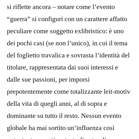
si riflette ancora – notare come l’evento
“guerra” si configuri con un carattere affatto
peculiare come soggetto exlibristico: è uno
dei pochi casi (se non l’unico), in cui il tema
del foglietto travalica e sovrasta l’identità del
titolare, rappresentata dai suoi interessi e
dalle sue passioni, per imporsi
prepotentemente come totalizzante leit-motiv
della vita di quegli anni, al di sopra e
dominante su tutto il resto. Nessun evento
globale ha mai sortito un’influenza così